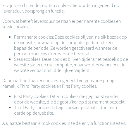
Er zijn verschillende soorten cookies die worden ingedeeld op
levensduur, oorsprong en functie.
Voor wat betreft levensduur bestaan er permanente cookies en
sessiecookies.
Permanente cookies: Deze cookies blijven, na elk bezoek op
de website, bewaard op de computer gedurende een
bepaalde periode. Ze worden geactiveerd wanneer de
persoon opnieuw deze website bezoekt.
Sessiecookies: Deze cookies blijven tijdens het bezoek op de
website staan op uw computer, maar worden wanneer u de
website verlaat onmiddellijk verwijderd.
Daarnaast bestaan er cookies ingedeeld volgens oorsprong
namelijk Third Party cookies en First Party cookies.
First Party cookies: Dit zijn cookies die geplaatst worden
door de website, die de gebruiker op dat moment bezoekt.
Third Party cookies: Dit zijn cookies geplaatst door een
derde op de website.
Als laatste bestaan er ook cookies in te delen via functionaliteiten.